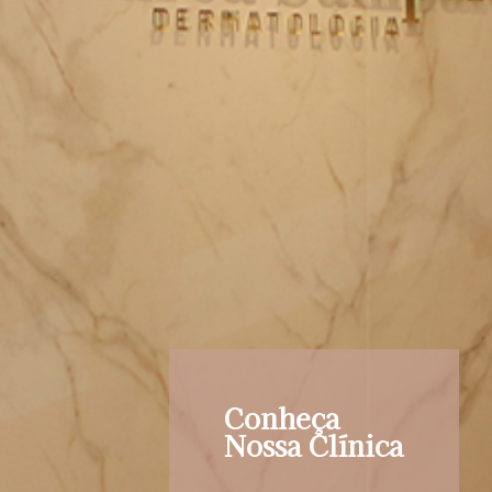
Conheça
Nossa Clínica