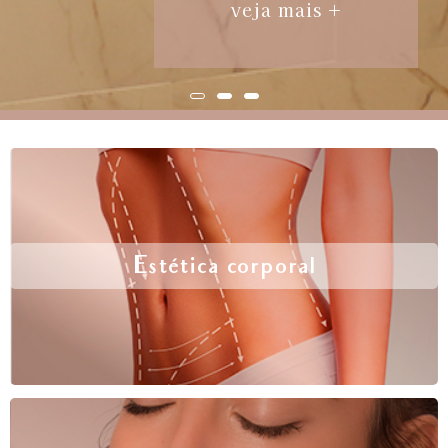
veja mais +
Estética corporal