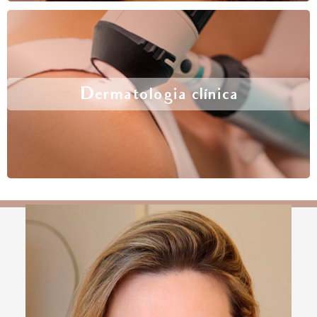
Dermatologia clínica