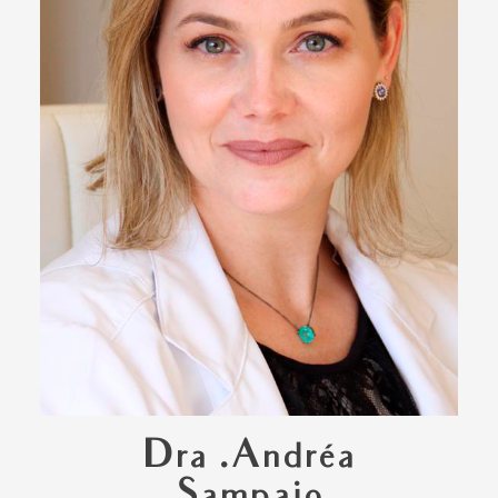
Dra .Andréa