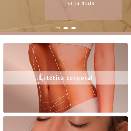
veja mais +
Estética corporal