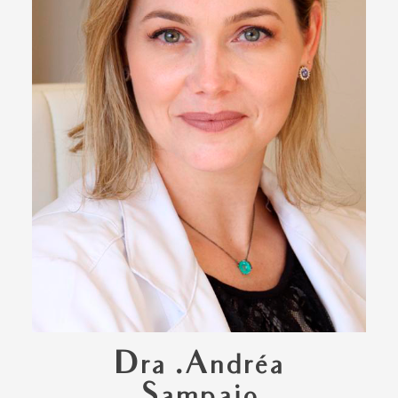
Dra .Andréa