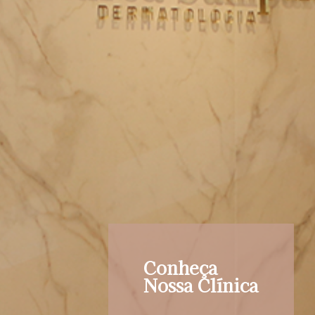
Conheça
Nossa Clínica