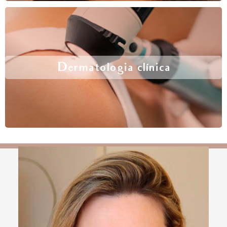
Dermatologia clínica