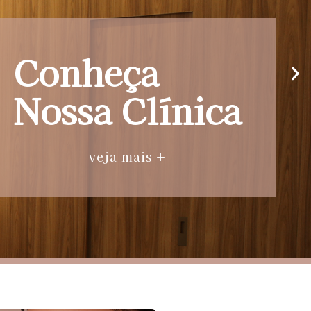
Conheça
Nossa Clínica
veja mais +