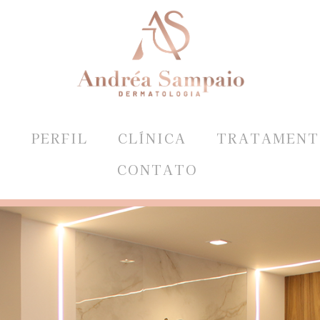
E
PERFIL
CLÍNICA
TRATAMENT
CONTATO