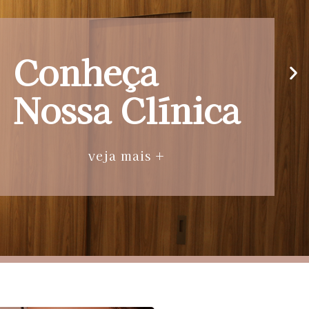
Conheça
Nossa Clínica
veja mais +