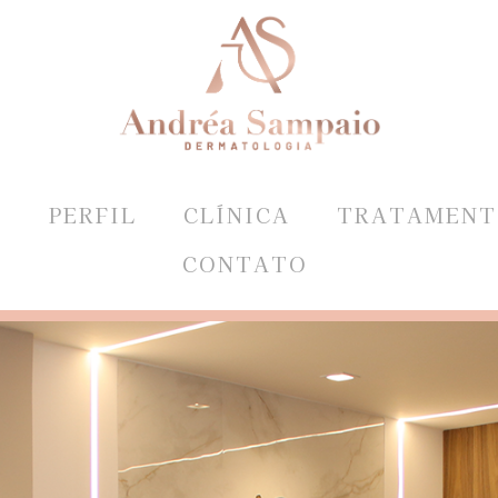
E
PERFIL
CLÍNICA
TRATAMENT
CONTATO