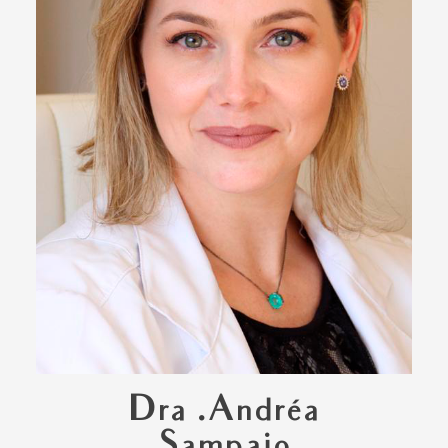
Dra .Andréa