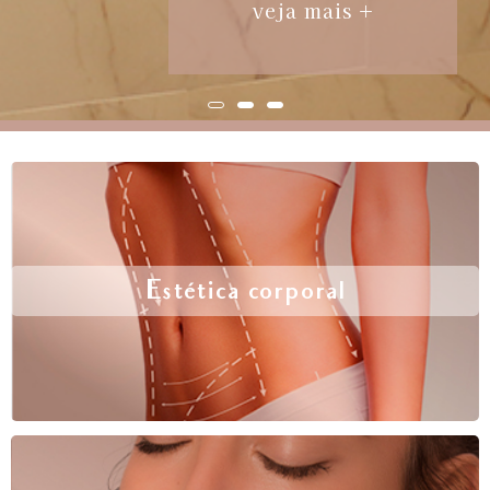
veja mais +
Estética corporal