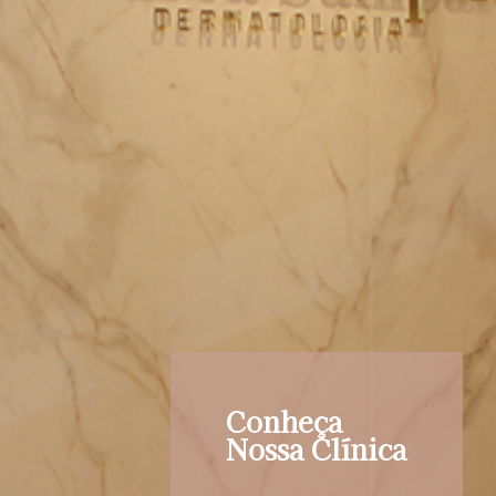
Conheça
Nossa Clínica