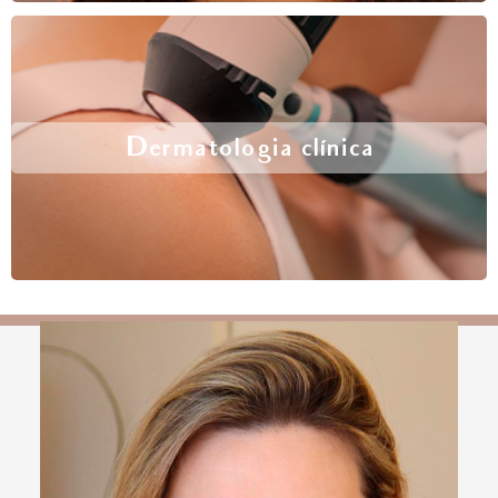
Dermatologia clínica