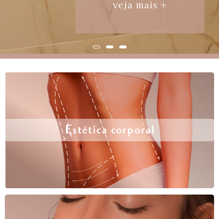
veja mais +
Estética corporal