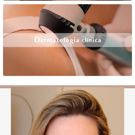
Dermatologia clínica