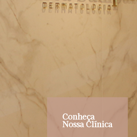
Conheça
Nossa Clínica