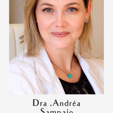
Dra .Andréa