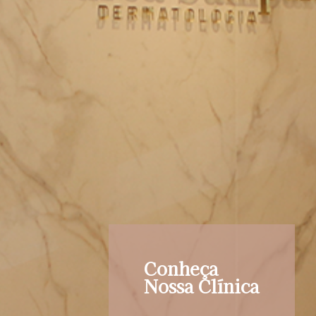
Conheça
Nossa Clínica