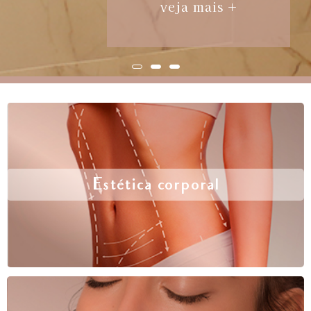
veja mais +
Estética corporal