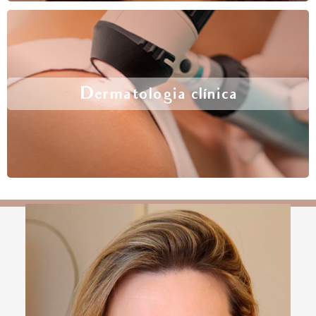
Dermatologia clínica