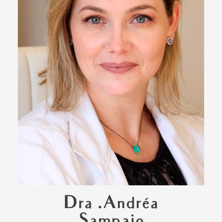
Dra .Andréa