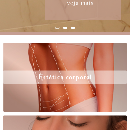
veja mais +
Estética corporal