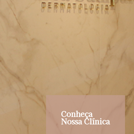
Conheça
Nossa Clínica