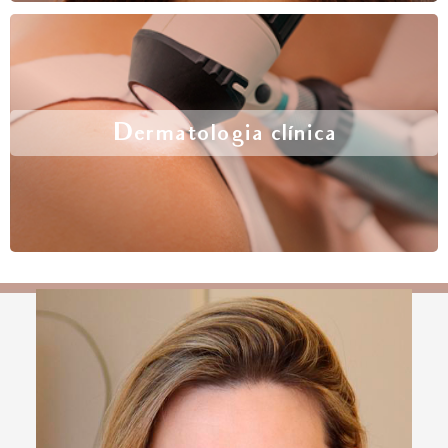
Dermatologia clínica