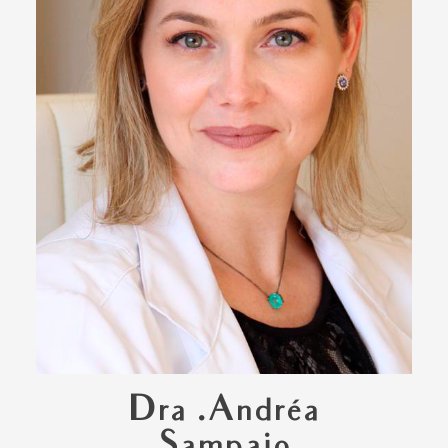
Dra .Andréa