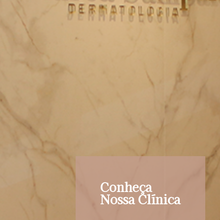
Conheça
Nossa Clínica