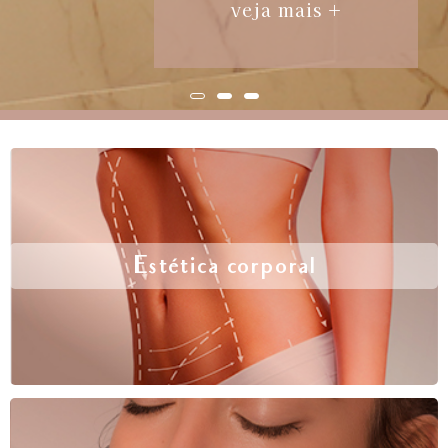
veja mais +
Estética corporal