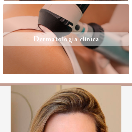
Dermatologia clínica