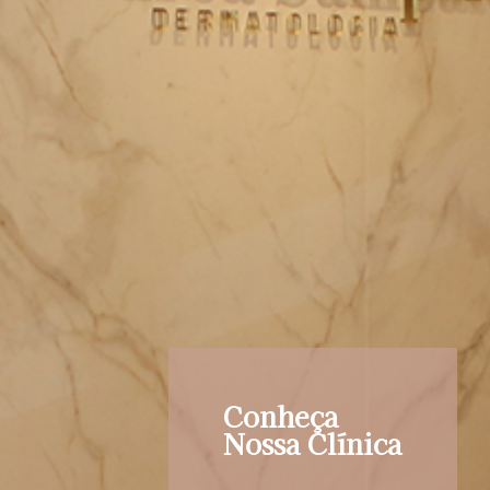
Conheça
Nossa Clínica