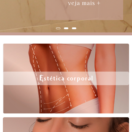
veja mais +
Estética corporal