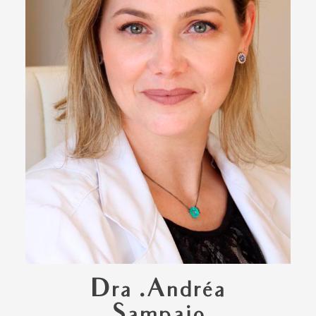
Dra .Andréa