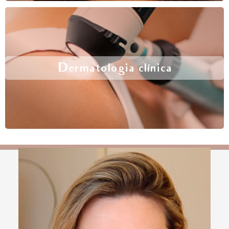
Dermatologia clínica