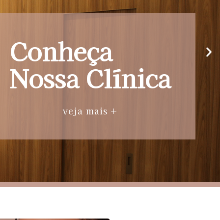
Conheça
Nossa Clínica
veja mais +