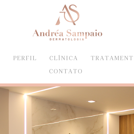
E
PERFIL
CLÍNICA
TRATAMENT
CONTATO