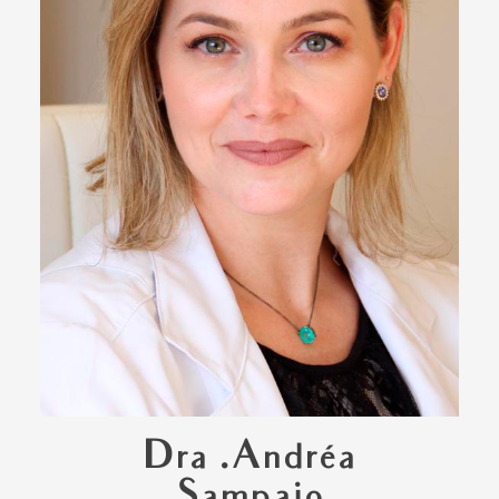
Dra .Andréa