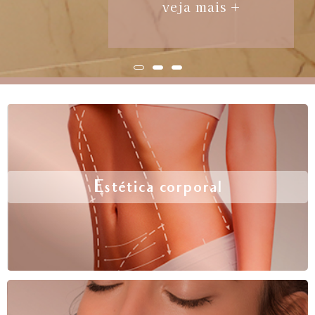
veja mais +
Estética corporal