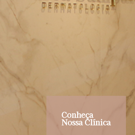
Conheça
Nossa Clínica