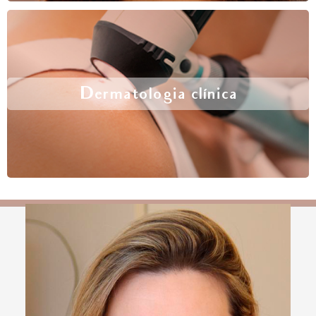
Dermatologia clínica