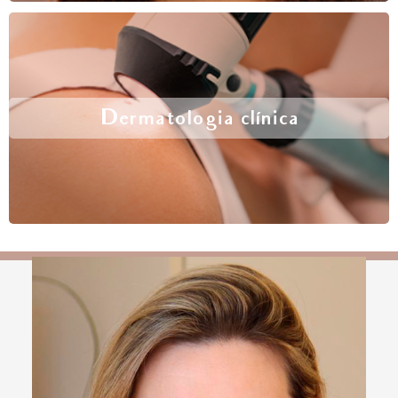
Dermatologia clínica