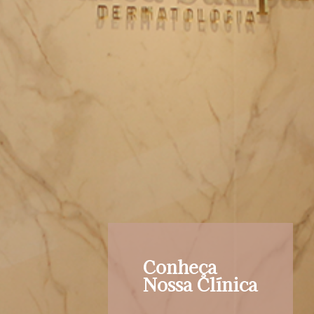
Conheça
Nossa Clínica