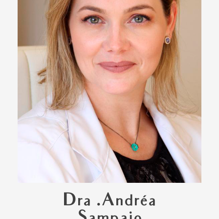
Dra .Andréa