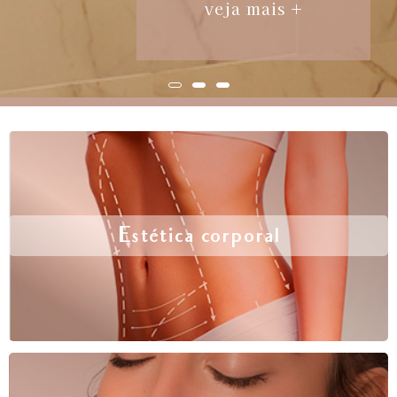
veja mais +
Estética corporal