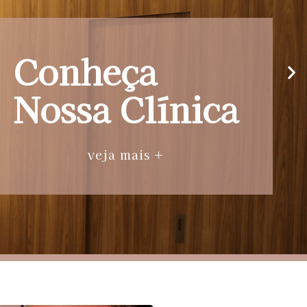
Conheça
Nossa Clínica
veja mais +