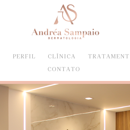
E
PERFIL
CLÍNICA
TRATAMENT
CONTATO