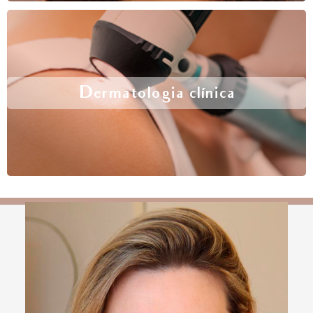
Dermatologia clínica