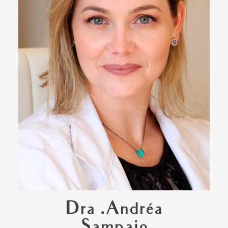
Dra .Andréa