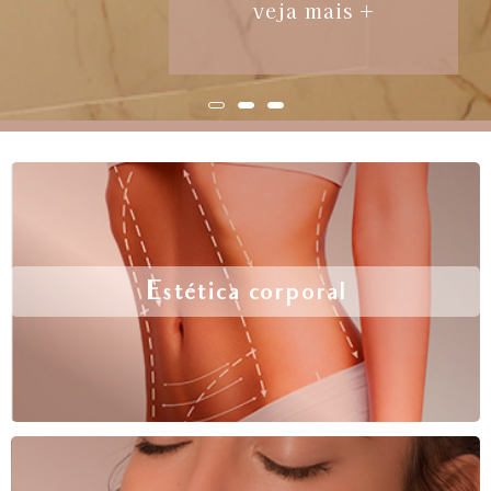
veja mais +
Estética corporal