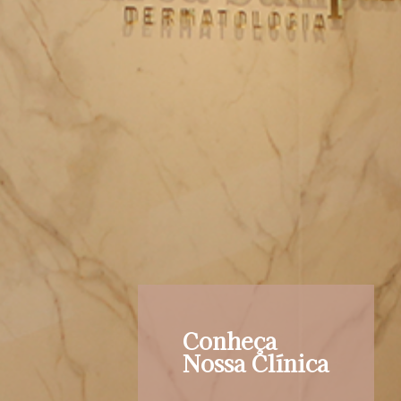
Conheça
Nossa Clínica