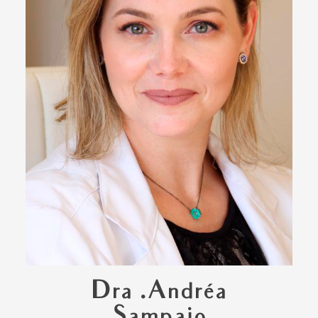
Dra .Andréa