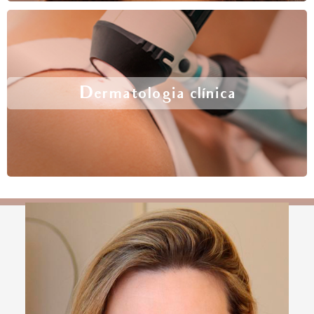
Dermatologia clínica