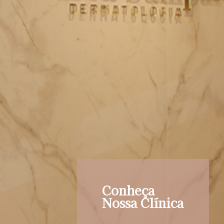
Conheça
Nossa Clínica