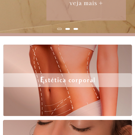
veja mais +
Estética corporal