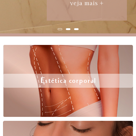
veja mais +
Estética corporal