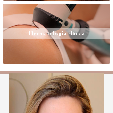
Dermatologia clínica