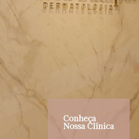
Conheça
Nossa Clínica