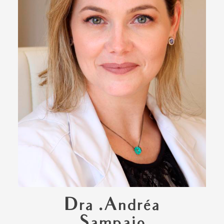
Dra .Andréa