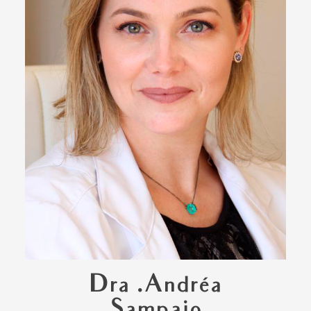
Dra .Andréa