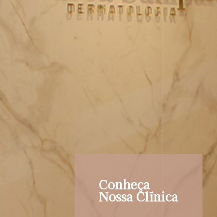
Conheça
Nossa Clínica