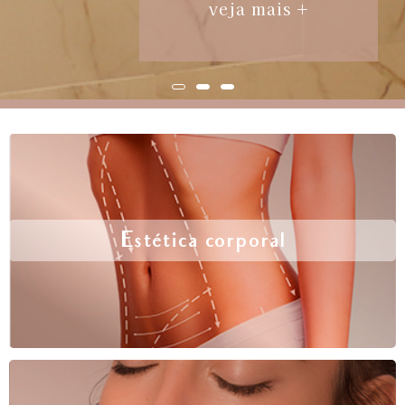
veja mais +
Estética corporal