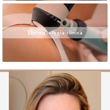
Dermatologia clínica