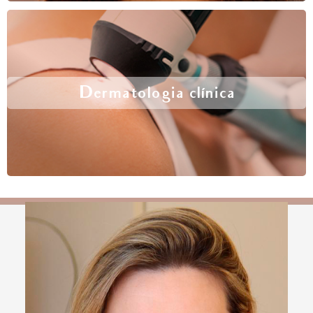
Dermatologia clínica