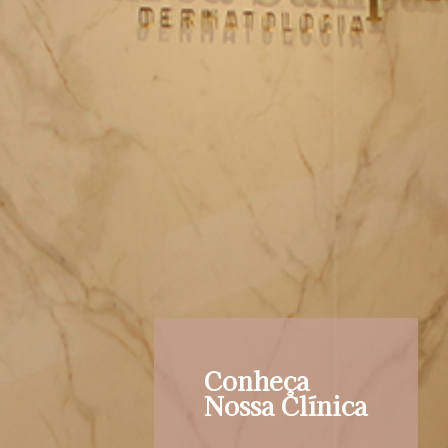
Conheça
Nossa Clínica