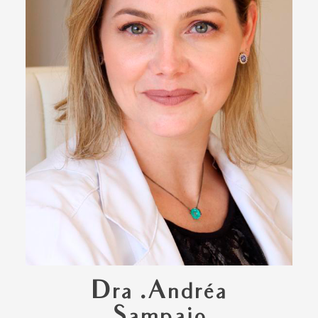
Dra .Andréa