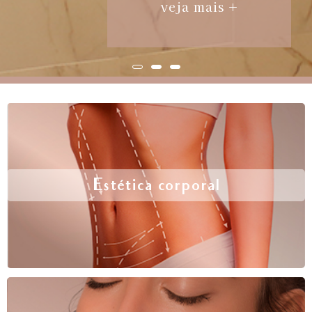
veja mais +
Estética corporal