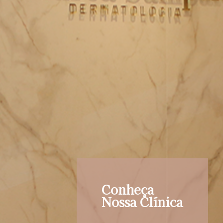
Conheça
Nossa Clínica