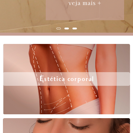
veja mais +
Estética corporal