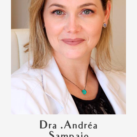
Dra .Andréa