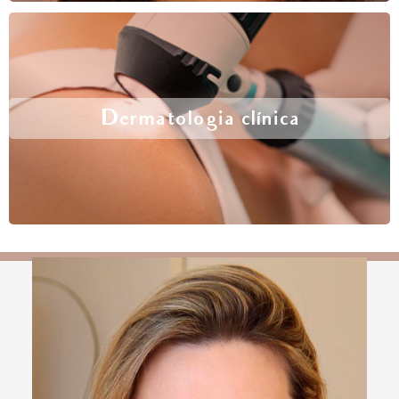
Dermatologia clínica