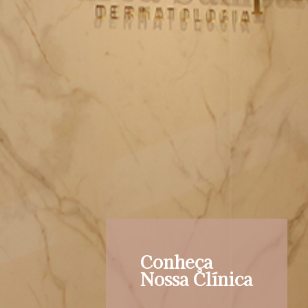
Conheça
Nossa Clínica