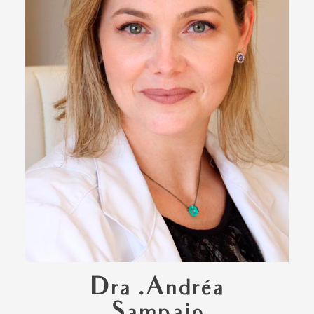
Dra .Andréa