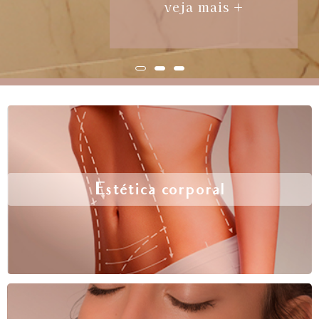
veja mais +
Estética corporal