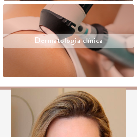
Dermatologia clínica