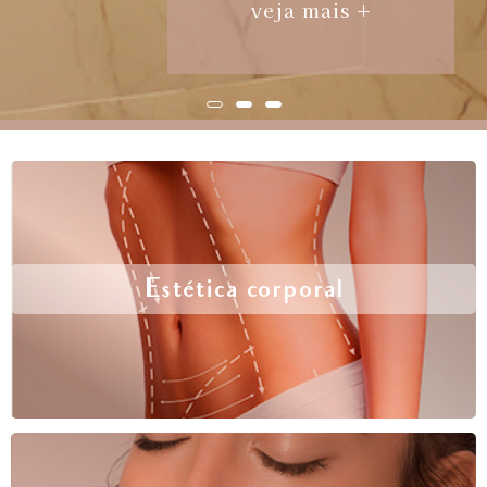
veja mais +
Estética corporal