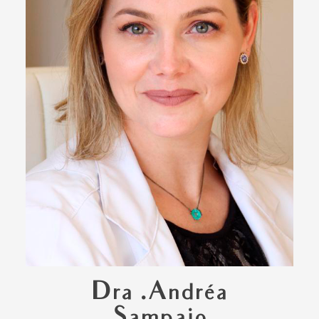
Dra .Andréa