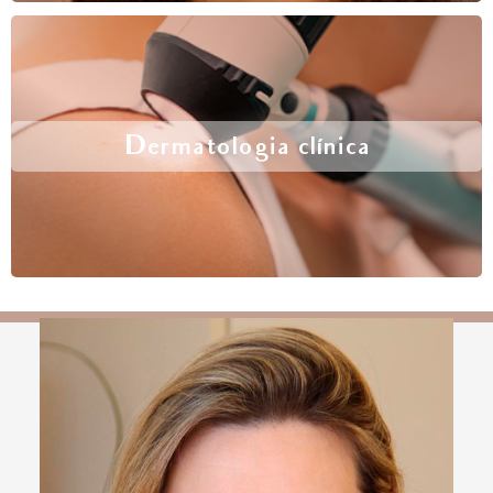
Dermatologia clínica