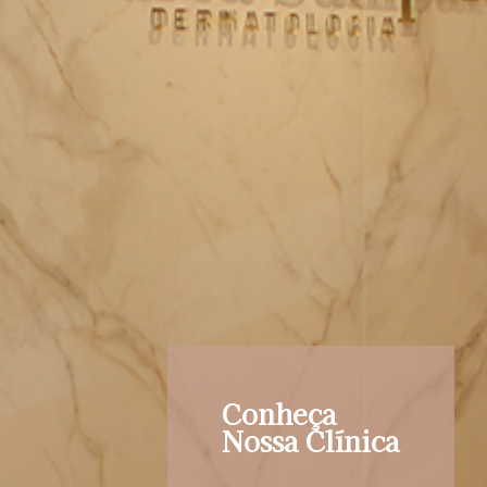
Conheça
Nossa Clínica