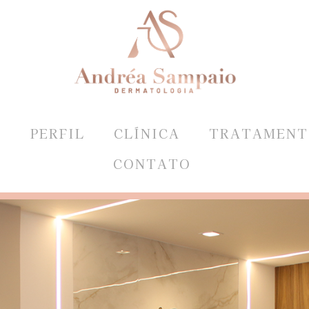
E
PERFIL
CLÍNICA
TRATAMENT
CONTATO