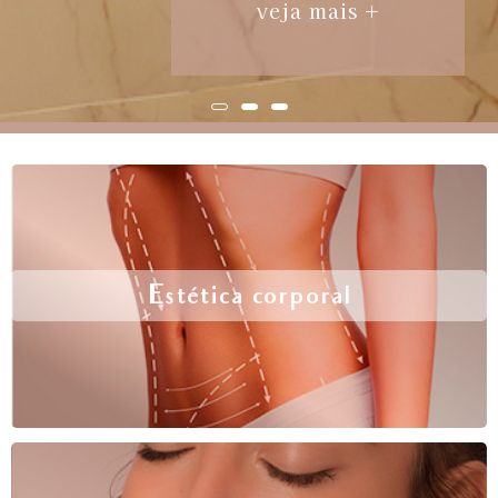
veja mais +
Estética corporal