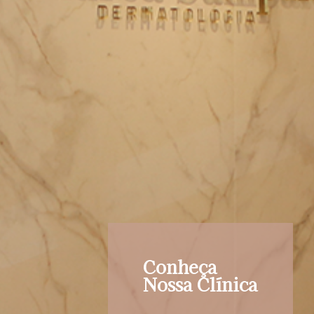
Conheça
Nossa Clínica