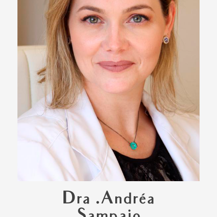
Dra .Andréa