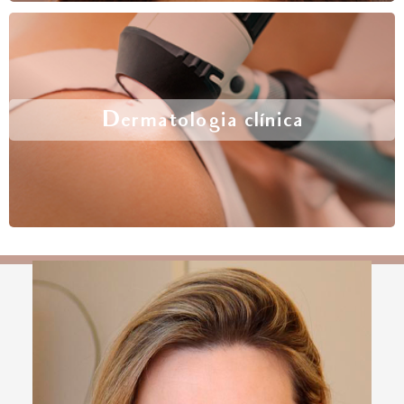
Dermatologia clínica