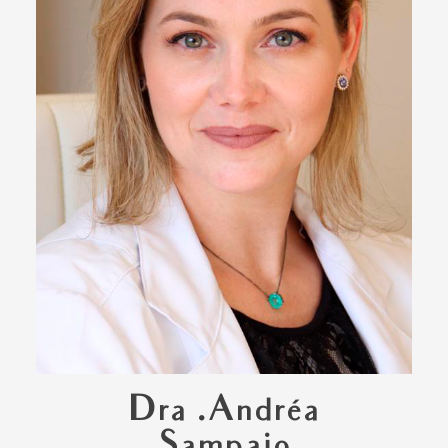
Dra .Andréa