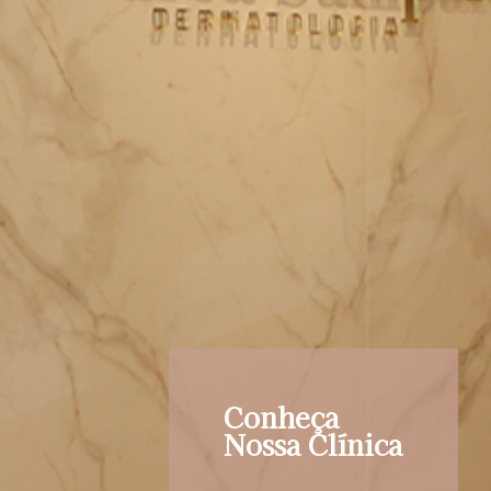
Conheça
Nossa Clínica