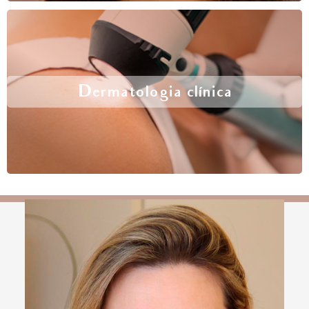
Dermatologia clínica