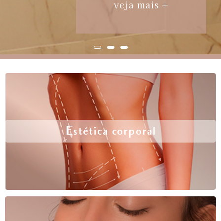
veja mais +
Estética corporal