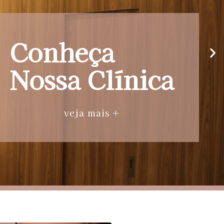
Conheça
Nossa Clínica
veja mais +