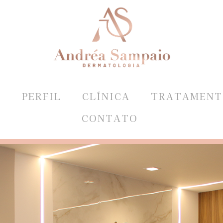
E
PERFIL
CLÍNICA
TRATAMENT
CONTATO