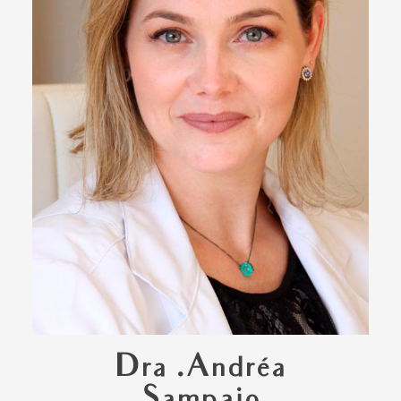
Dra .Andréa