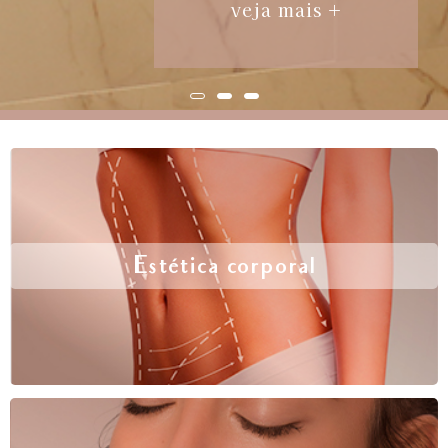
veja mais +
Estética corporal