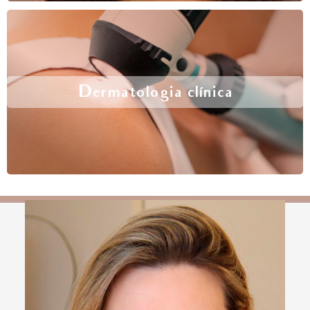
Dermatologia clínica