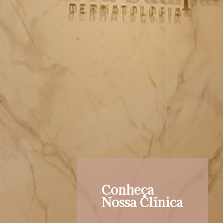
Conheça
Nossa Clínica