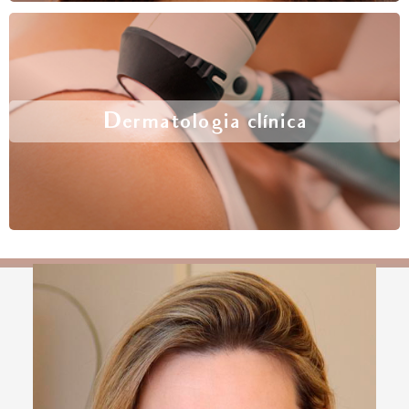
Dermatologia clínica