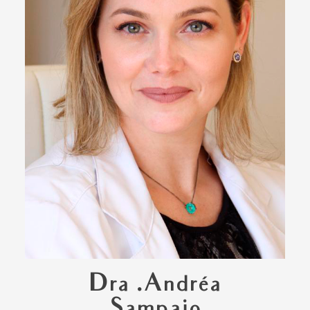
Dra .Andréa