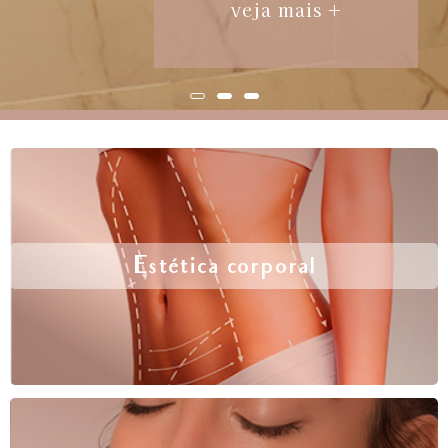
veja mais +
Estética corporal