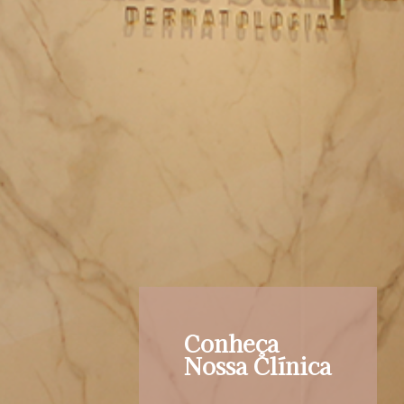
Conheça
Nossa Clínica