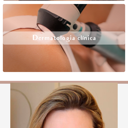
Dermatologia clínica