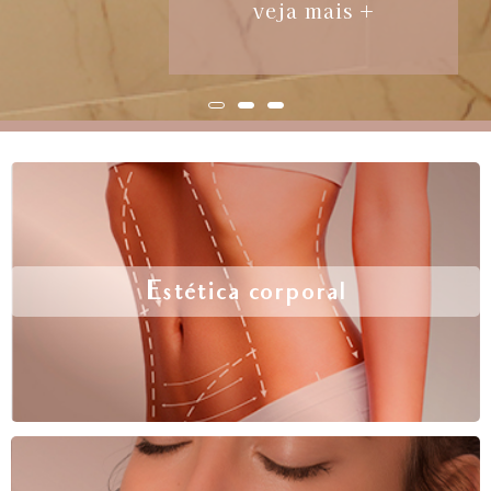
veja mais +
Estética corporal