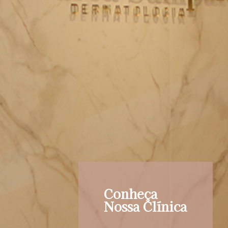
Conheça
Nossa Clínica