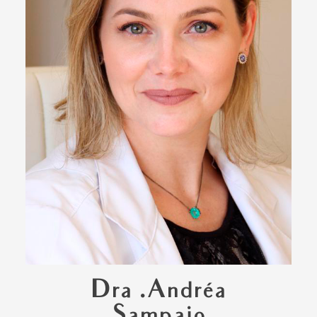
Dra .Andréa