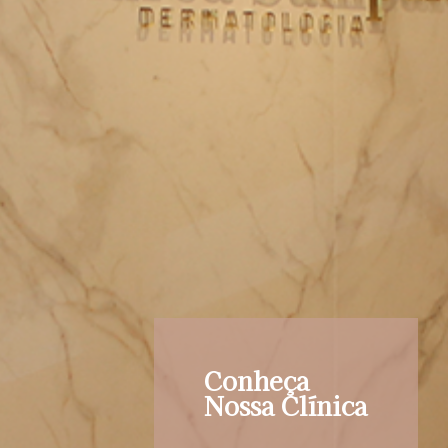
Conheça
Nossa Clínica