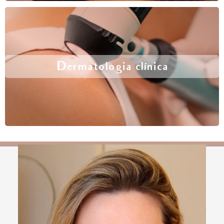
Dermatologia clínica