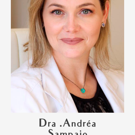
Dra .Andréa