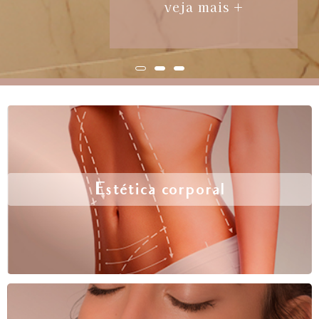
veja mais +
Estética corporal