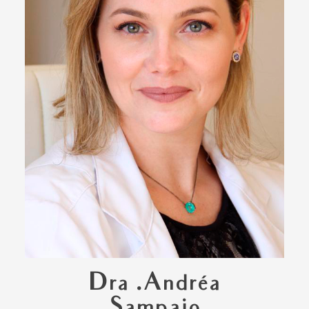
Dra .Andréa