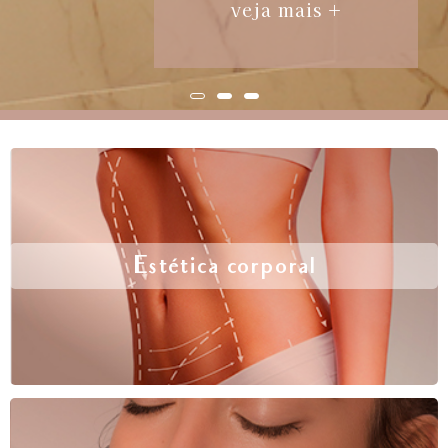
veja mais +
Estética corporal