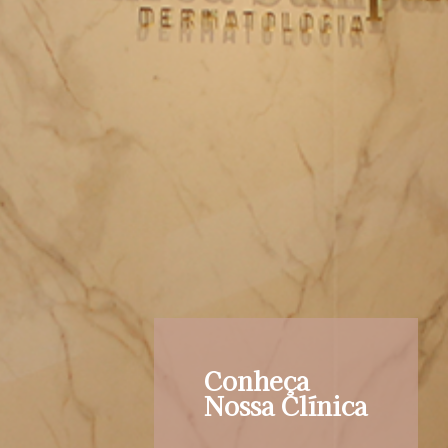
Conheça
Nossa Clínica