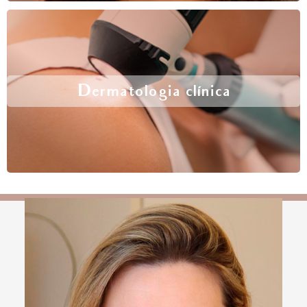
Dermatologia clínica