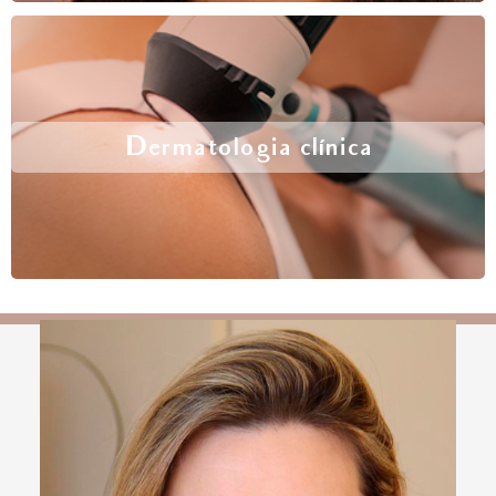
Dermatologia clínica