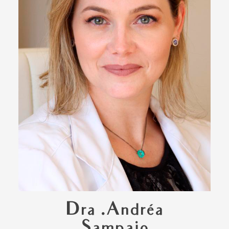
Dra .Andréa