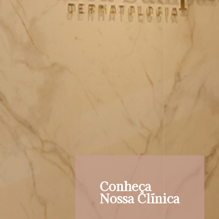
Conheça
Nossa Clínica