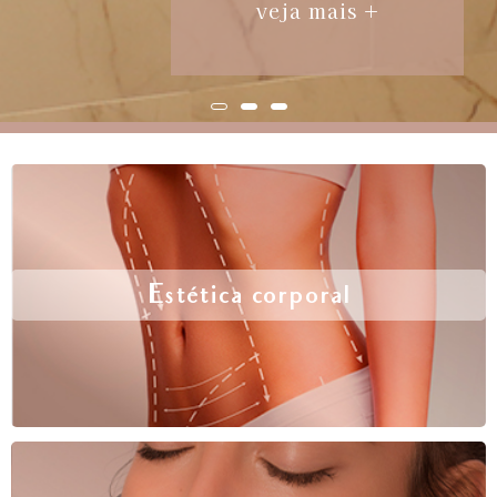
veja mais +
Estética corporal