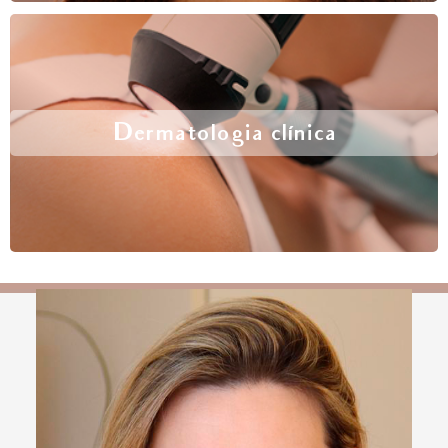
Dermatologia clínica