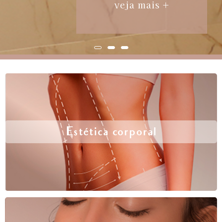
veja mais +
Estética corporal