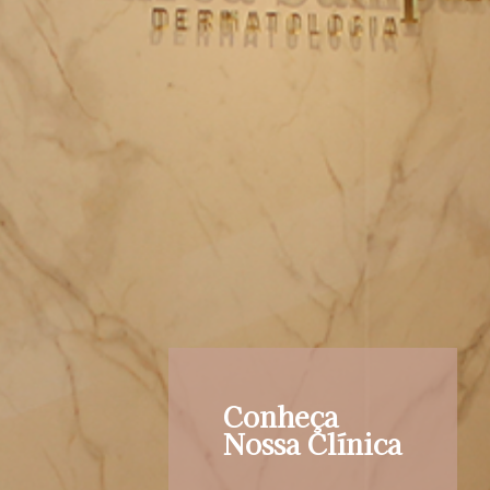
Conheça
Nossa Clínica