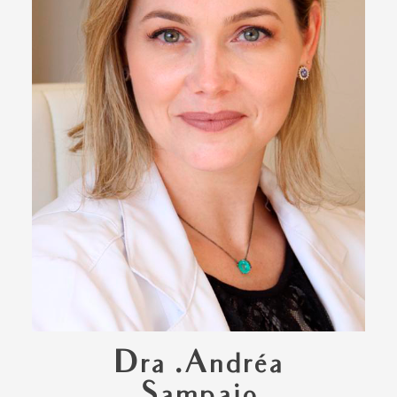
Dra .Andréa