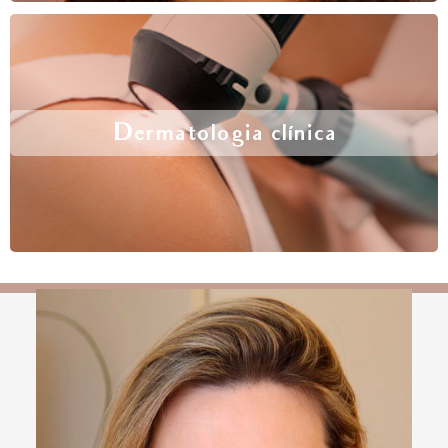
Dermatologia clínica