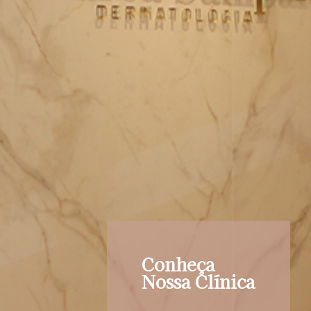
Conheça
Nossa Clínica