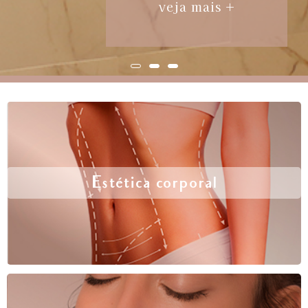
veja mais +
Estética corporal