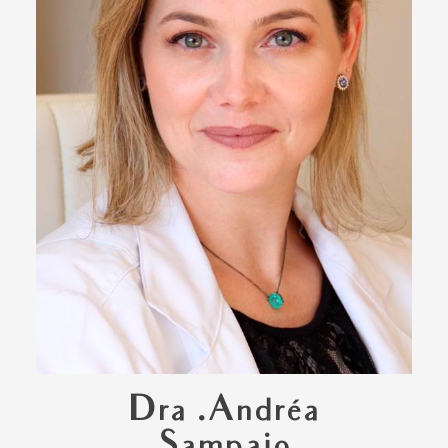
Dra .Andréa