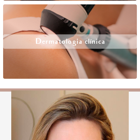
Dermatologia clínica