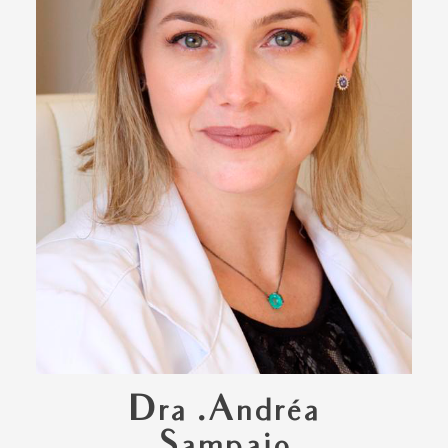
Dra .Andréa