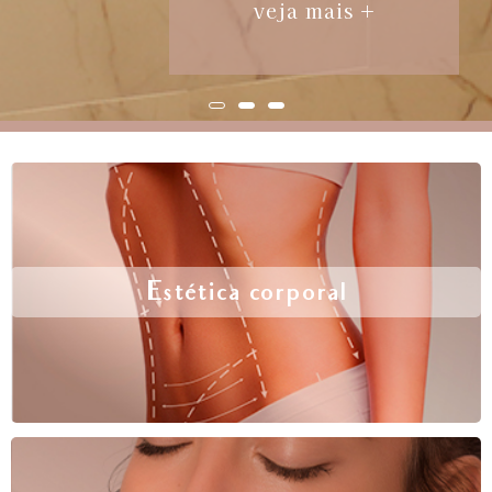
veja mais +
Estética corporal