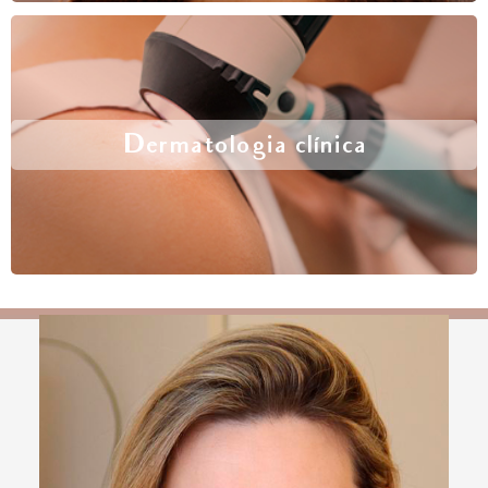
Dermatologia clínica