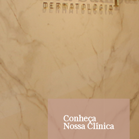
Conheça
Nossa Clínica