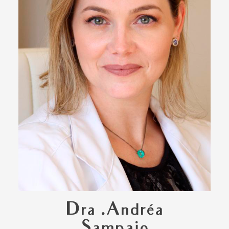
Dra .Andréa