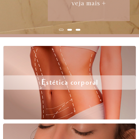
veja mais +
Estética corporal