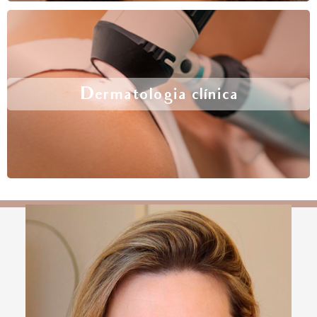
Dermatologia clínica