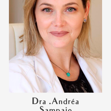
Dra .Andréa