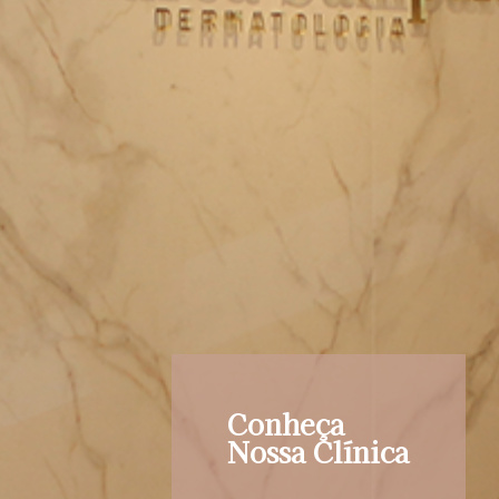
Conheça
Nossa Clínica