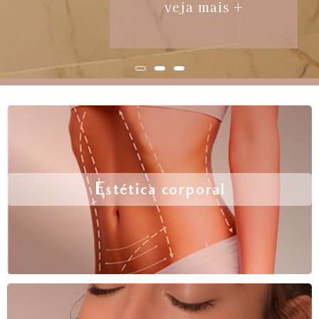
veja mais +
Estética corporal