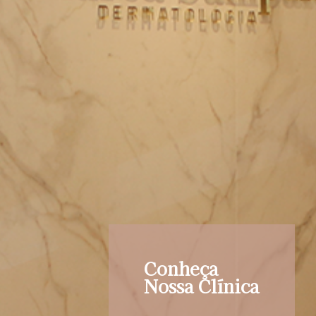
Conheça
Nossa Clínica