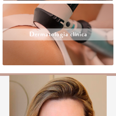
Dermatologia clínica