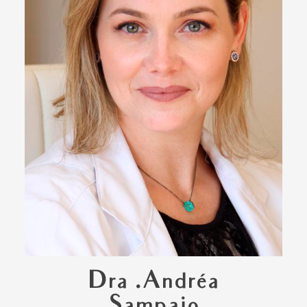
Dra .Andréa