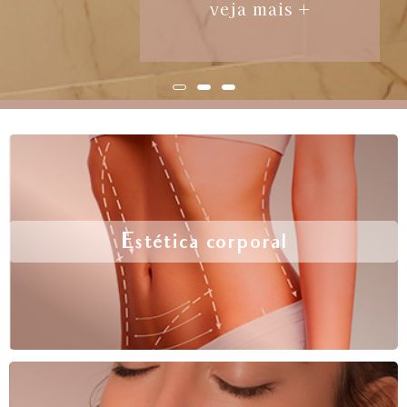
veja mais +
Estética corporal