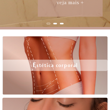
veja mais +
Estética corporal