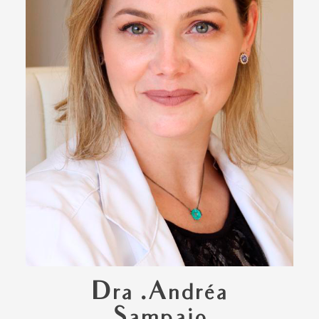
Dra .Andréa