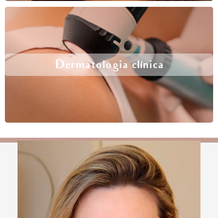
Dermatologia clínica