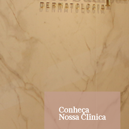
Conheça
Nossa Clínica