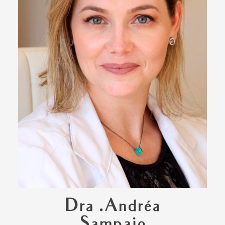
Dra .Andréa