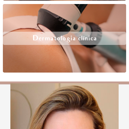
Dermatologia clínica