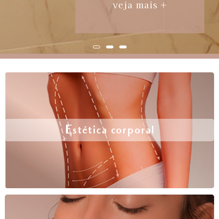
veja mais +
Estética corporal