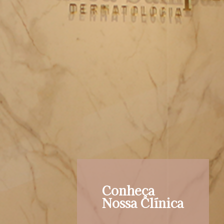
Conheça
Nossa Clínica