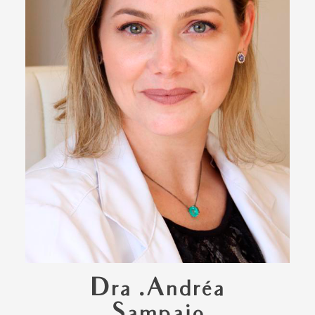
Dra .Andréa