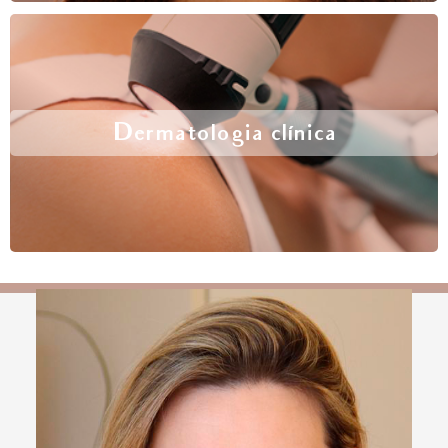
Dermatologia clínica