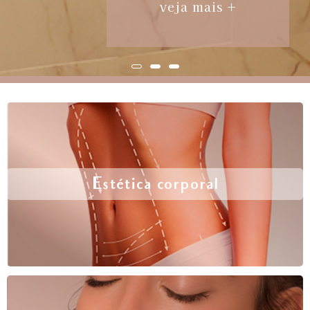
veja mais +
Estética corporal