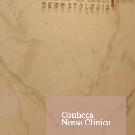
Conheça
Nossa Clínica