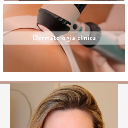
Dermatologia clínica