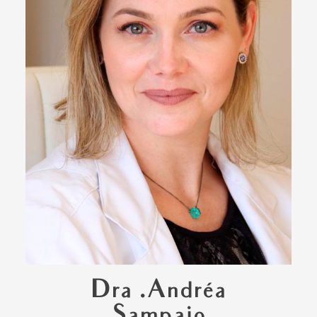
Dra .Andréa