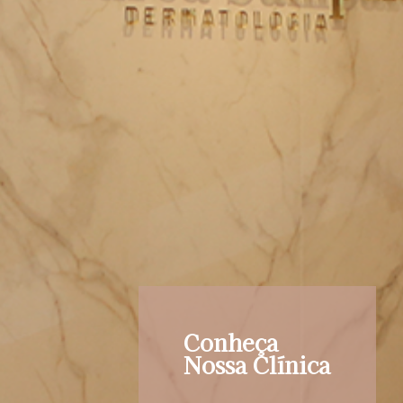
Conheça
Nossa Clínica