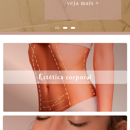
veja mais +
Estética corporal