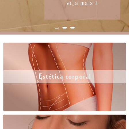
veja mais +
Estética corporal