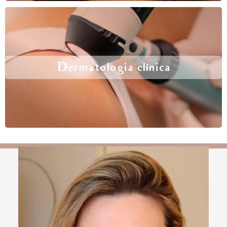
Dermatologia clínica