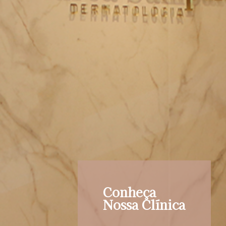
Conheça
Nossa Clínica