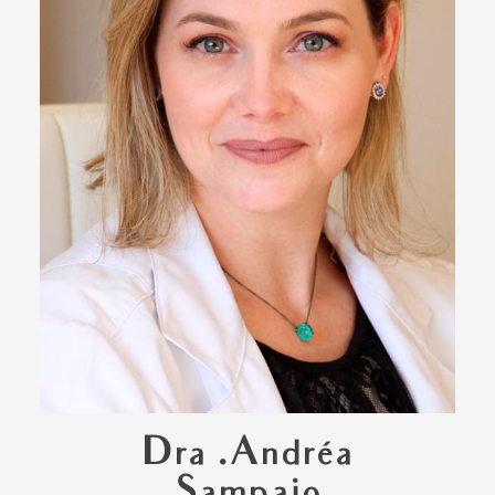
Dra .Andréa