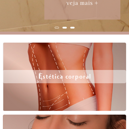
veja mais +
Estética corporal