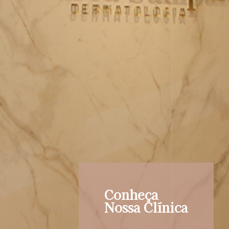
Conheça
Nossa Clínica