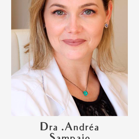
Dra .Andréa