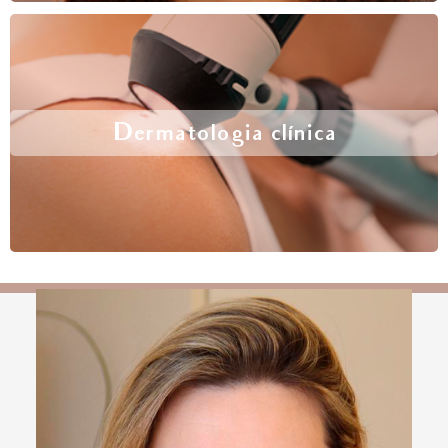
Dermatologia clínica