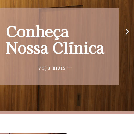
Conheça
Nossa Clínica
veja mais +