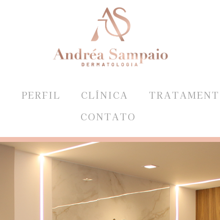
E
PERFIL
CLÍNICA
TRATAMENT
CONTATO