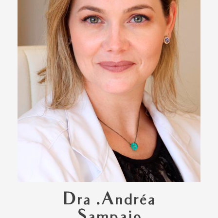
Dra .Andréa