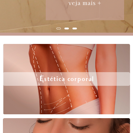
veja mais +
Estética corporal