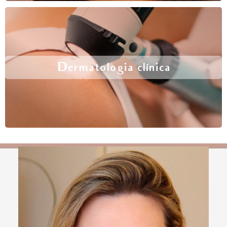
Dermatologia clínica