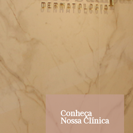
Conheça
Nossa Clínica