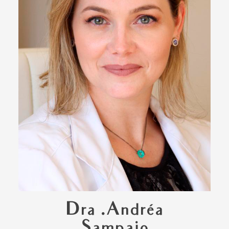
Dra .Andréa