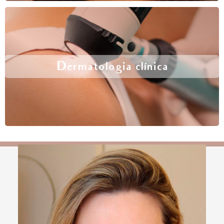
Dermatologia clínica