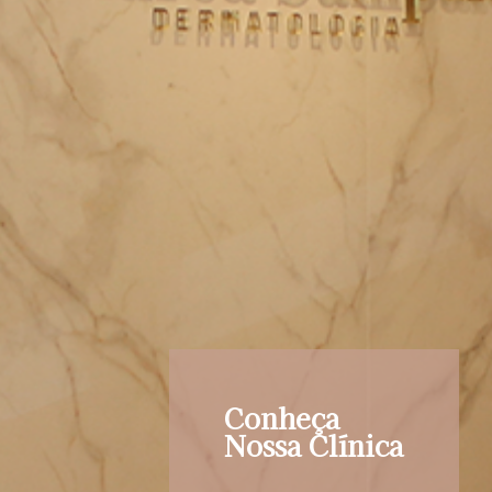
Conheça
Nossa Clínica