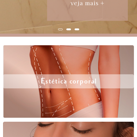
veja mais +
Estética corporal