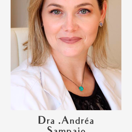
Dra .Andréa