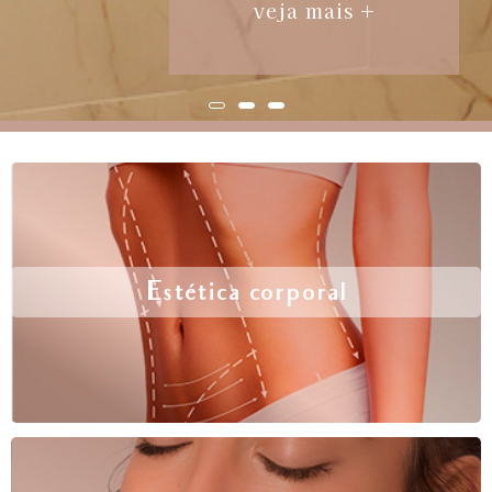
veja mais +
Estética corporal