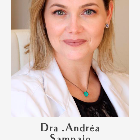
Dra .Andréa