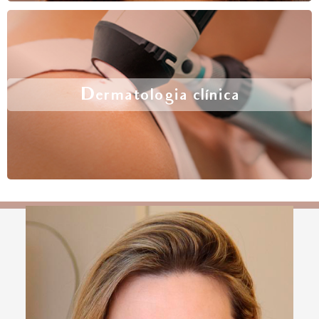
Dermatologia clínica