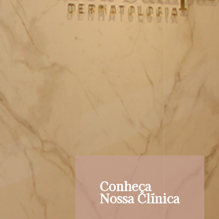
Conheça
Nossa Clínica