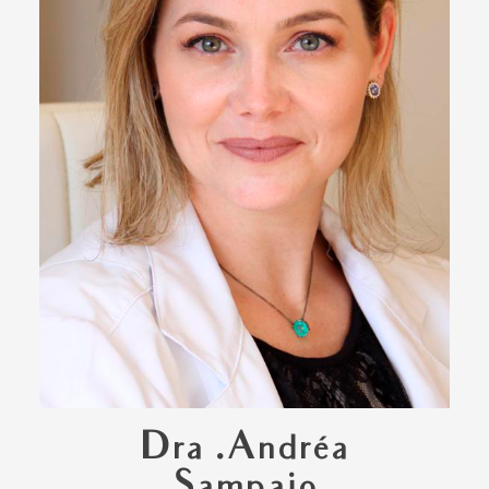
Dra .Andréa