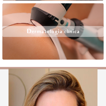
Dermatologia clínica