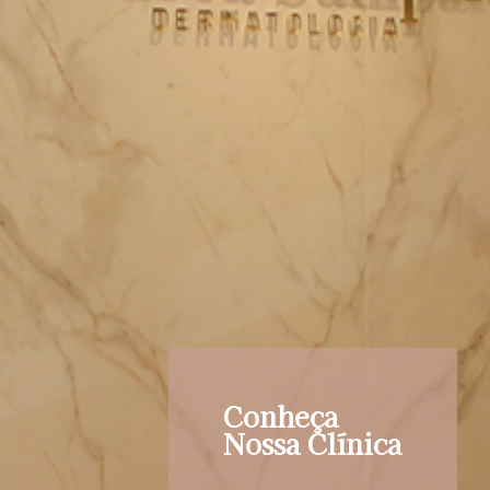
Conheça
Nossa Clínica