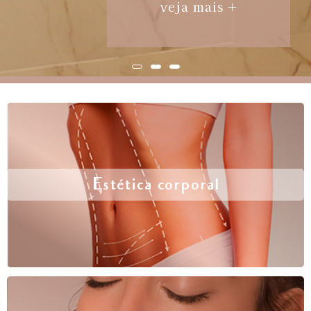
veja mais +
Estética corporal